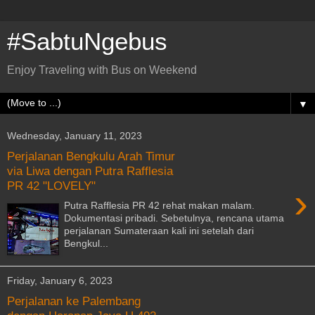
#SabtuNgebus
Enjoy Traveling with Bus on Weekend
▼
Wednesday, January 11, 2023
Perjalanan Bengkulu Arah Timur
via Liwa dengan Putra Rafflesia
PR 42 "LOVELY"
›
Putra Rafflesia PR 42 rehat makan malam.
Dokumentasi pribadi. Sebetulnya, rencana utama
perjalanan Sumateraan kali ini setelah dari
Bengkul...
Friday, January 6, 2023
Perjalanan ke Palembang