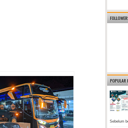
FOLLOWER
POPULAR 
Sebelum be