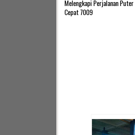
Melengkapi Perjalanan Puter
Cepat 7009