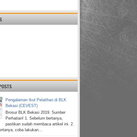
S
POSTS
Pengalaman Ikut Pelatihan di BLK
Bekasi (CEVEST)
Brosur BLK Bekasi 2019. Sumber
Perhatian! 1. Sebelum bertanya,
pastikan sudah membaca artikel ini. 2.
rtanya, coba lakukan...