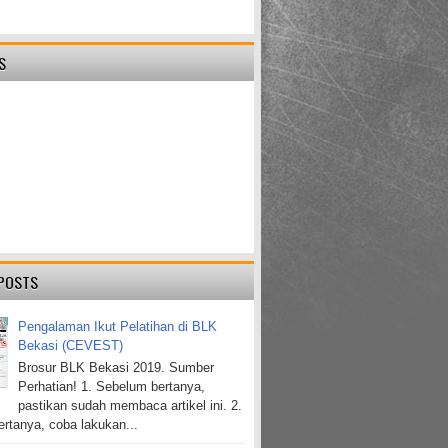
S
POSTS
Pengalaman Ikut Pelatihan di BLK
Bekasi (CEVEST)
Brosur BLK Bekasi 2019. Sumber
Perhatian! 1. Sebelum bertanya,
pastikan sudah membaca artikel ini. 2.
rtanya, coba lakukan...