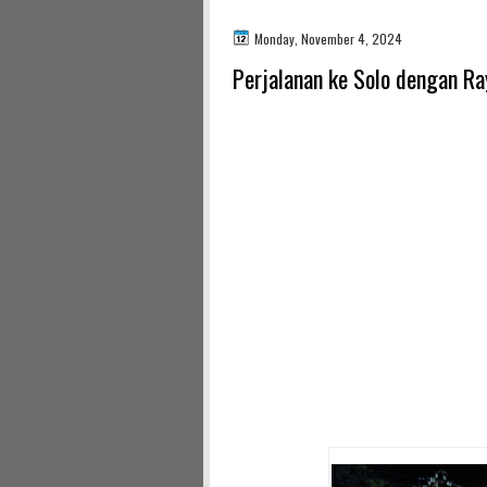
Monday, November 4, 2024
Perjalanan ke Solo dengan R