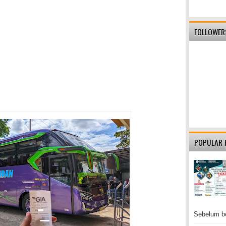
FOLLOWER
POPULAR 
Sebelum be