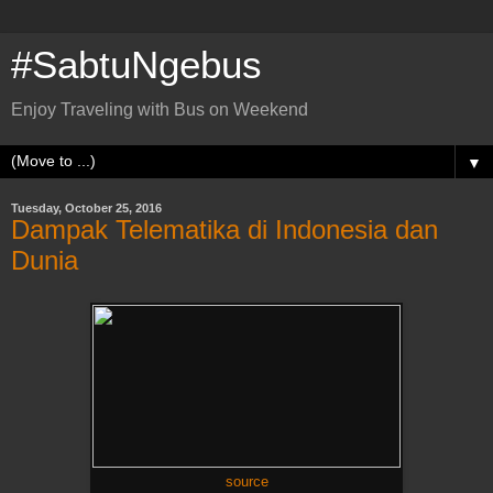
#SabtuNgebus
Enjoy Traveling with Bus on Weekend
▼
Tuesday, October 25, 2016
Dampak Telematika di Indonesia dan
Dunia
source