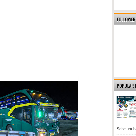
FOLLOWER
POPULAR 
Sebelum be