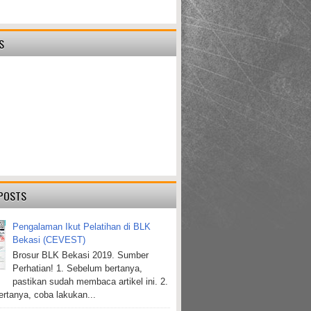
S
POSTS
Pengalaman Ikut Pelatihan di BLK
Bekasi (CEVEST)
Brosur BLK Bekasi 2019. Sumber
Perhatian! 1. Sebelum bertanya,
pastikan sudah membaca artikel ini. 2.
rtanya, coba lakukan...