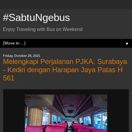
#SabtuNgebus
Enjoy Traveling with Bus on Weekend
▼
Friday, October 29, 2021
Melengkapi Perjalanan PJKA, Surabaya
- Kediri dengan Harapan Jaya Patas H
561