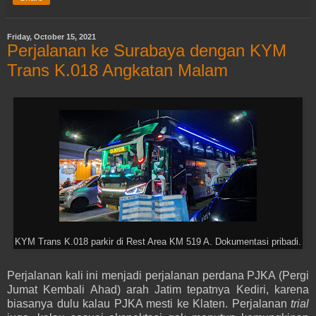
Friday, October 15, 2021
Perjalanan ke Surabaya dengan KYM
Trans K.018 Angkatan Malam
KYM Trans K.018 parkir di Rest Area KM 519 A. Dokumentasi pribadi.
Perjalanan kali ini menjadi perjalanan perdana PJKA (Pergi
Jumat Kembali Ahad) arah Jatim tepatnya Kediri, karena
biasanya dulu kalau PJKA mesti ke Klaten. Perjalanan
trial