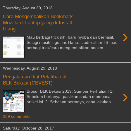
Thursday, August 30, 2018
Cara Mengembalikan Bookmark
Mozilla di Laptop yang di-Install
Ulang
›
Mau berbagi trick nih, baru nyoba dan berhasil.
Selagi masih inget ini. Haha.. Jadi kali ini TS mau
berbagi trick/cara mengembalikan bookm...
Wednesday, August 29, 2018
Pengalaman Ikut Pelatihan di
BLK Bekasi (CEVEST)
›
Brosur BLK Bekasi 2019. Sumber Perhatian! 1.
Sebelum bertanya, pastikan sudah membaca
artikel ini. 2. Sebelum bertanya, coba lakukan...
259 comments:
Saturday, October 28, 2017