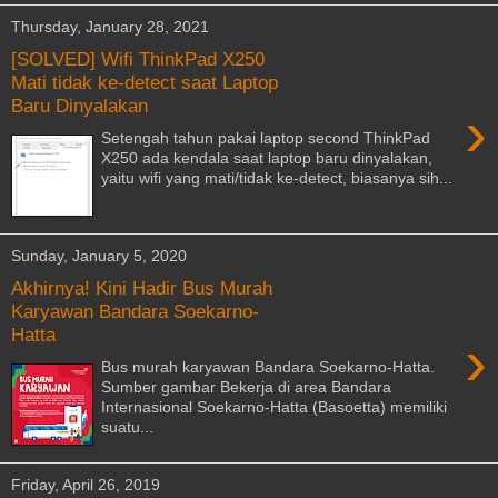
Thursday, January 28, 2021
[SOLVED] Wifi ThinkPad X250
Mati tidak ke-detect saat Laptop
Baru Dinyalakan
›
Setengah tahun pakai laptop second ThinkPad
X250 ada kendala saat laptop baru dinyalakan,
yaitu wifi yang mati/tidak ke-detect, biasanya sih...
Sunday, January 5, 2020
Akhirnya! Kini Hadir Bus Murah
Karyawan Bandara Soekarno-
Hatta
›
Bus murah karyawan Bandara Soekarno-Hatta.
Sumber gambar Bekerja di area Bandara
Internasional Soekarno-Hatta (Basoetta) memiliki
suatu...
Friday, April 26, 2019