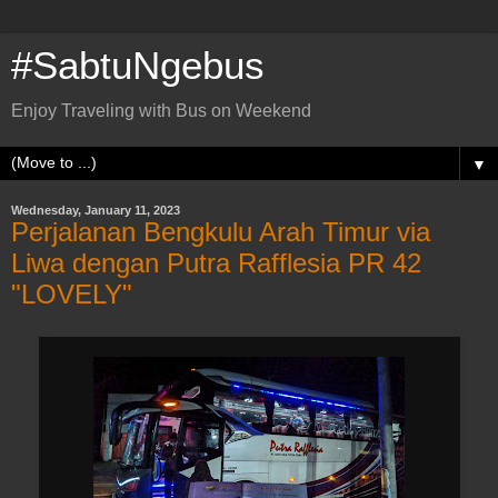
#SabtuNgebus
Enjoy Traveling with Bus on Weekend
▼
Wednesday, January 11, 2023
Perjalanan Bengkulu Arah Timur via
Liwa dengan Putra Rafflesia PR 42
"LOVELY"