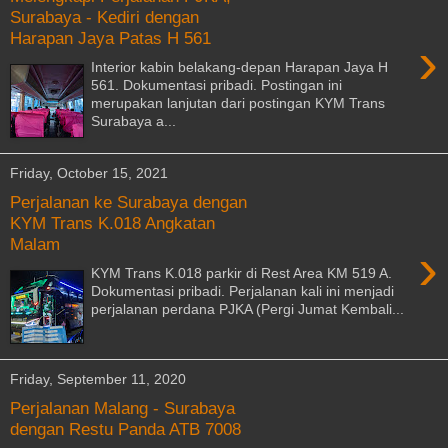
Surabaya - Kediri dengan
Harapan Jaya Patas H 561
›
Interior kabin belakang-depan Harapan Jaya H
561. Dokumentasi pribadi. Postingan ini
merupakan lanjutan dari postingan KYM Trans
Surabaya a...
Friday, October 15, 2021
Perjalanan ke Surabaya dengan
KYM Trans K.018 Angkatan
Malam
›
KYM Trans K.018 parkir di Rest Area KM 519 A.
Dokumentasi pribadi. Perjalanan kali ini menjadi
perjalanan perdana PJKA (Pergi Jumat Kembali...
Friday, September 11, 2020
Perjalanan Malang - Surabaya
dengan Restu Panda ATB 7008