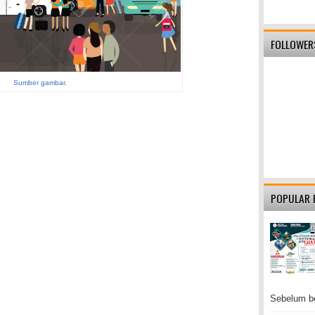
FOLLOWER
Sumber gambar.
POPULAR 
Sebelum be