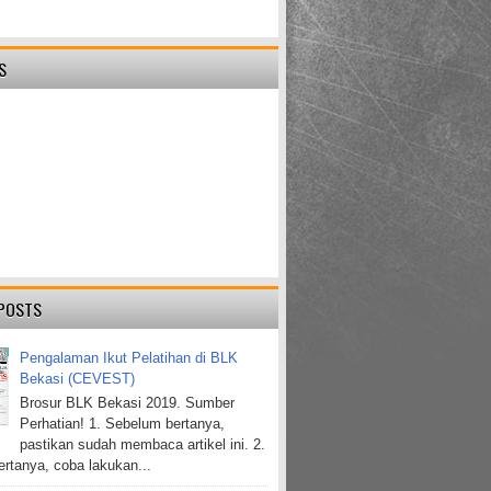
S
POSTS
Pengalaman Ikut Pelatihan di BLK
Bekasi (CEVEST)
Brosur BLK Bekasi 2019. Sumber
Perhatian! 1. Sebelum bertanya,
pastikan sudah membaca artikel ini. 2.
rtanya, coba lakukan...