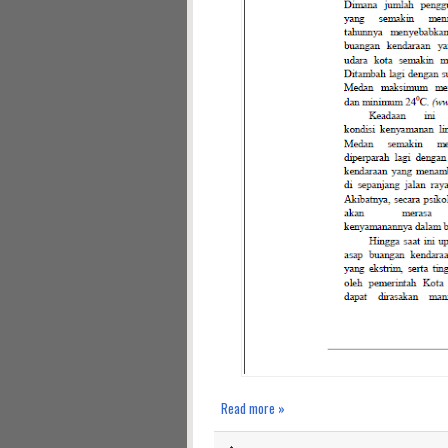
Read more »