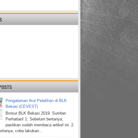
S
POSTS
Pengalaman Ikut Pelatihan di BLK
Bekasi (CEVEST)
Brosur BLK Bekasi 2019. Sumber
Perhatian! 1. Sebelum bertanya,
pastikan sudah membaca artikel ini. 2.
rtanya, coba lakukan...