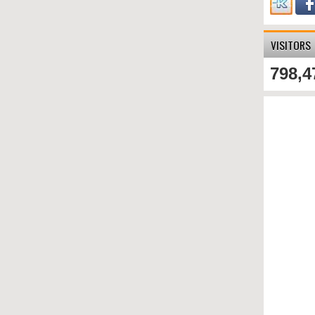
VISITORS
798,4