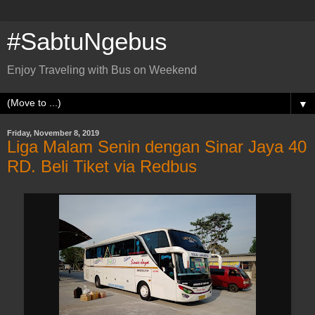
#SabtuNgebus
Enjoy Traveling with Bus on Weekend
▼
Friday, November 8, 2019
Liga Malam Senin dengan Sinar Jaya 40
RD. Beli Tiket via Redbus