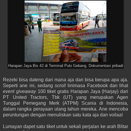
Harapan Jaya Bis 42 di Terminal Pulo Gebang. Dokumentasi pribadi
Rezeki bisa dateng dari mana aja dan bisa berupa apa aja.
Seperti ane ini, sedang
scroll
linimasa Facebook dan lihat
event giveaway
100 tiket gratis Harapan Jaya (Harjay) dari
PT United Tractors, Tbk (UT) yang merupakan Agen
Tunggal Pemegang Merk (ATPM) Scania di Indonesia,
dalam rangka perayaan ulang tahun mereka. Ane mencoba
peruntungan dengan menuliskan satu kata aja dan voilaa!
Lumayan dapet satu tiket untuk sekali perjalan ke arah Blitar