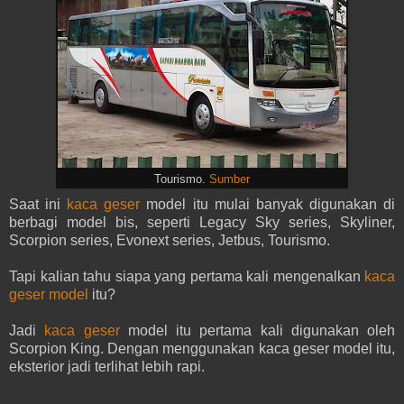
Tourismo.
Sumber
Saat ini
kaca geser
model itu mulai banyak digunakan di
berbagi model bis, seperti Legacy Sky series, Skyliner,
Scorpion series, Evonext series, Jetbus, Tourismo.
Tapi kalian tahu siapa yang pertama kali mengenalkan
kaca
geser model
itu?
Jadi
kaca geser
model itu pertama kali digunakan oleh
Scorpion King. Dengan menggunakan kaca geser model itu,
eksterior jadi terlihat lebih rapi.