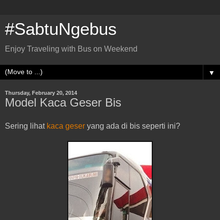
#SabtuNgebus
Enjoy Traveling with Bus on Weekend
▼
Thursday, February 20, 2014
Model Kaca Geser Bis
Sering lihat
kaca geser
yang ada di bis seperti ini?