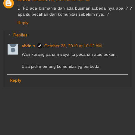
Di FB ada bismania dan ada busmania..beda nya apa..? ?
apa itu pecahan dari komunitas sebelum nya.. ?
Reply
Replies
alvin.s
October 28, 2019 at 10:12 AM
Wah kurang paham saya itu pecahan atau bukan.
Bisa jadi memang komunitas yg berbeda.
Reply