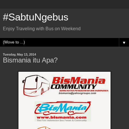
#SabtuNgebus
Enjoy Traveling with Bus on Weekend
▼
Tuesday, May 13, 2014
Bismania itu Apa?