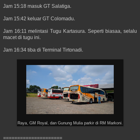
Jam 15:18 masuk GT Salatiga.
Jam 15:42 keluar GT Colomadu.
Jam 16:11 melintasi Tugu Kartasura. Seperti biasaa, selalu
macet di tugu ini.
Jam 16:34 tiba di Terminal Tirtonadi.
Raya, GM Royal, dan Gunung Mulia parkir di RM Markoni.
=====================