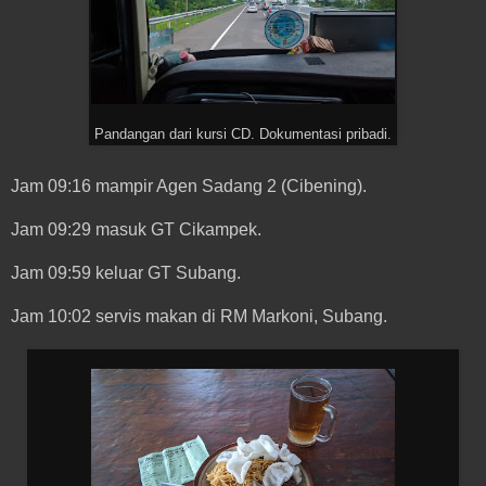
Pandangan dari kursi CD. Dokumentasi pribadi.
Jam 09:16 mampir Agen Sadang 2 (Cibening).
Jam 09:29 masuk GT Cikampek.
Jam 09:59 keluar GT Subang.
Jam 10:02 servis makan di RM Markoni, Subang.