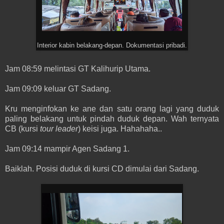
Interior kabin belakang-depan. Dokumentasi pribadi.
Jam 08:59 melintasi GT Kalihurip Utama.
Jam 09:09 keluar GT Sadang.
Kru menginfokan ke ane dan satu orang lagi yang duduk
paling belakang untuk pindah duduk depan. Wah ternyata
CB (kursi
tour leader
) keisi juga. Hahahaha..
Jam 09:14 mampir Agen Sadang 1.
Baiklah. Posisi duduk di kursi CD dimulai dari Sadang.