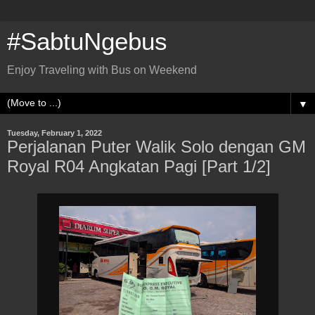
#SabtuNgebus
Enjoy Traveling with Bus on Weekend
▼
Tuesday, February 1, 2022
Perjalanan Puter Walik Solo dengan GM
Royal R04 Angkatan Pagi [Part 1/2]