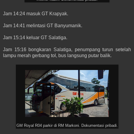
Jam 14:24 masuk GT Krapyak.
Jam 14:41 melintasi GT Banyumanik.
Jam 15:14 keluar GT Salatiga.
Jam 15:16 bongkaran Salatiga, penumpang turun setelah
lampu merah gerbang tol, bus langsung putar balik.
GM Royal R04 parkir di RM Markoni. Dokumentasi pribadi.