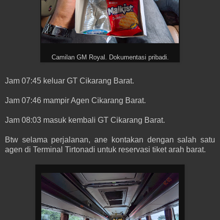
Camilan GM Royal. Dokumentasi pribadi.
Jam 07:45 keluar GT Cikarang Barat.
Jam 07:46 mampir Agen Cikarang Barat.
Jam 08:03 masuk kembali GT Cikarang Barat.
Btw selama perjalanan, ane kontakan dengan salah satu
agen di Terminal Tirtonadi untuk reservasi tiket arah barat.