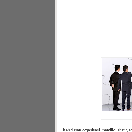
Kehidupan organisasi memiliki sifat y