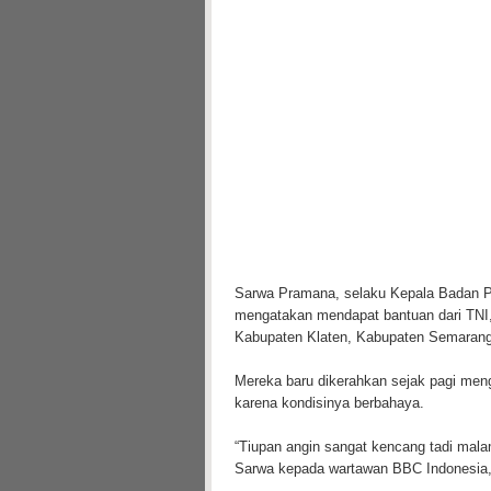
Sarwa Pramana, selaku Kepala Badan 
mengatakan mendapat bantuan dari TNI,
Kabupaten Klaten, Kabupaten Semarang,
Mereka baru dikerahkan sejak pagi men
karena kondisinya berbahaya.
“Tiupan angin sangat kencang tadi mal
Sarwa kepada wartawan BBC Indonesia