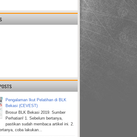
S
POSTS
Pengalaman Ikut Pelatihan di BLK
Bekasi (CEVEST)
Brosur BLK Bekasi 2019. Sumber
Perhatian! 1. Sebelum bertanya,
pastikan sudah membaca artikel ini. 2.
rtanya, coba lakukan...