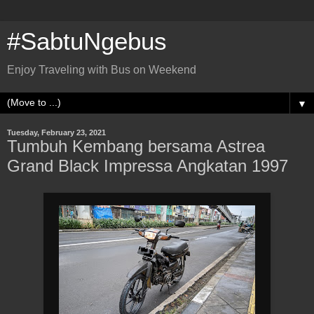
#SabtuNgebus
Enjoy Traveling with Bus on Weekend
▼
Tuesday, February 23, 2021
Tumbuh Kembang bersama Astrea
Grand Black Impressa Angkatan 1997